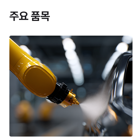
주요 품목