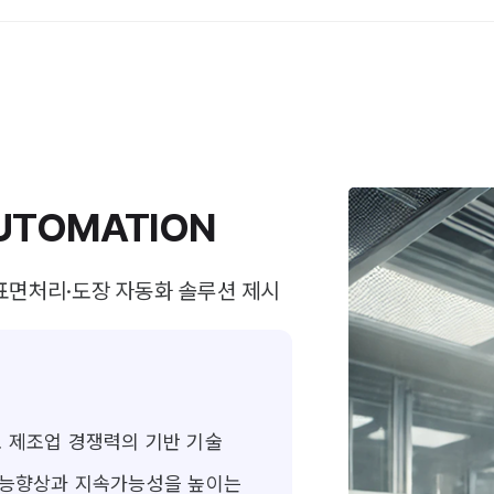
UTOMATION
 표면처리·도장 자동화 솔루션 제시
 제조업 경쟁력의 기반 기술
기능향상과 지속가능성을 높이는