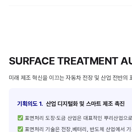
SURFACE TREATMENT A
미래 제조 혁신을 이끄는 자동차 전장 및 산업 전반의
기획의도 1.
산업 디지털화 및 스마트 제조 촉진
표면처리 도장·도금 산업은 대표적인 뿌리산업으로
표면처리 기술은 전장,베터리, 반도체 산업에서 