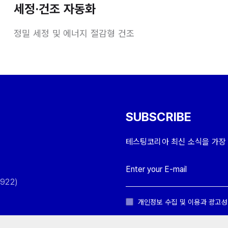
세정·건조 자동화
정밀 세정 및 에너지 절감형 건조
SUBSCRIBE
테스팅코리아 최신 소식을 가장
922)
개인정보 수집 및 이용과 광고성