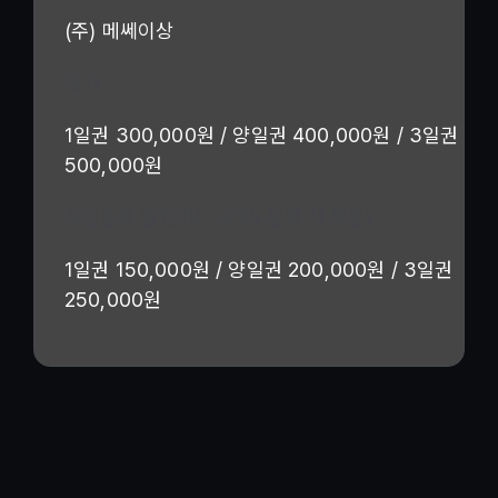
(주) 메쎄이상
정가
1일권 300,000원 / 양일권 400,000원 / 3일권
500,000원
사전등록 할인가(~3/25 등록 시 적용)
1일권 150,000원 / 양일권 200,000원 / 3일권
250,000원