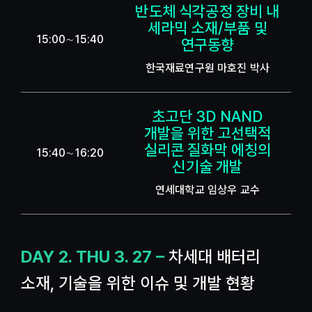
반도체 식각공정 장비 내
세라믹 소재/부품 및
15:00∼15:40
연구동향
한국재료연구원 마호진 박사
초고단 3D NAND
개발을 위한 고선택적
실리콘 질화막 에칭의
15:40∼16:20
신기술 개발
연세대학교 임상우 교수
DAY 2. THU 3. 27 –
차세대 배터리
소재, 기술을 위한 이슈 및 개발 현황