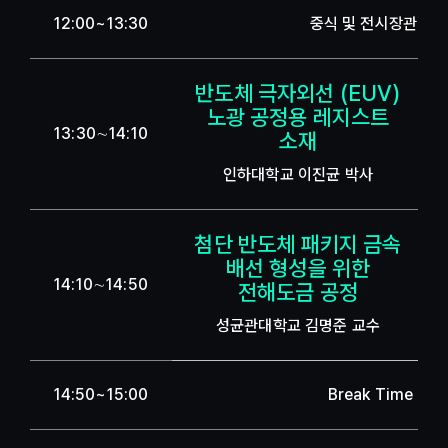
12:00~13:30
중식 및 전시장관람
반도체 극자외선 (EUV)
노광 공정용 레지스트
13:30∼14:10
소재
인하대학교 이진균 박사
첨단 반도체 패키지 금속
배선 형성을 위한
14:10∼14:50
전해도금 공정
성균관대학교 김명준 교수
14:50~15:00
Break Time