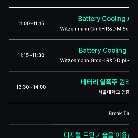
Battery Cooling App
11:00~11:15
Witzenmann GmbH R&D M.Sc. Chr
Battery Cooling Te
11:15~11:30
Witzenmann GmbH R&D Dipl.-Ing.
배터리 열폭주 원리와
13:30∼14:00
서울대학교 임종우 
Break Time
디지털 트윈 기술을 이용한 