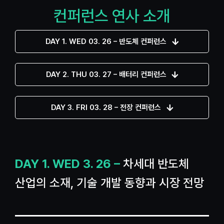
컨퍼런스 연사 소개
DAY 1. WED 03. 26 – 반도체 컨퍼런스
DAY 2. THU 03. 27 – 배터리 컨퍼런스
DAY 3. FRI 03. 28 – 전장 컨퍼런스
DAY 1. WED 3. 26 –
차세대 반도체
산업의 소재, 기술 개발 동향과 시장 전망